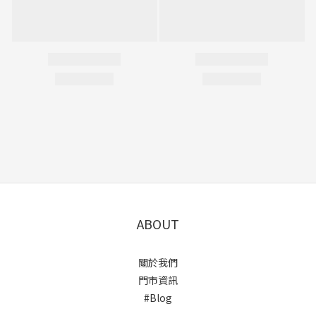
ABOUT
關於我們
門市資訊
#Blog