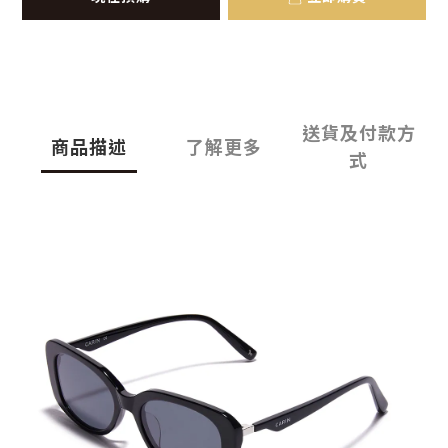
送貨及付款方
商品描述
了解更多
式