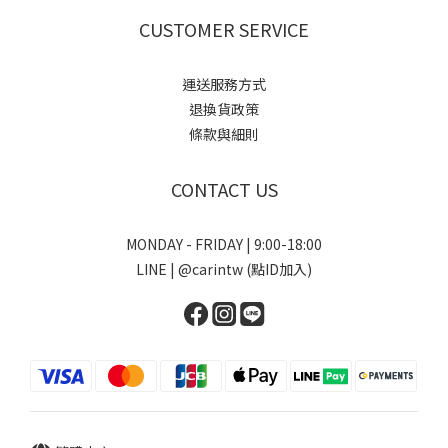
CUSTOMER SERVICE
運送服務方式
退換貨政策
條款與細則
CONTACT US
MONDAY - FRIDAY | 9:00-18:00
LINE | @carintw (點ID加入)