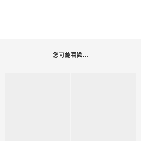
您可能喜歡...