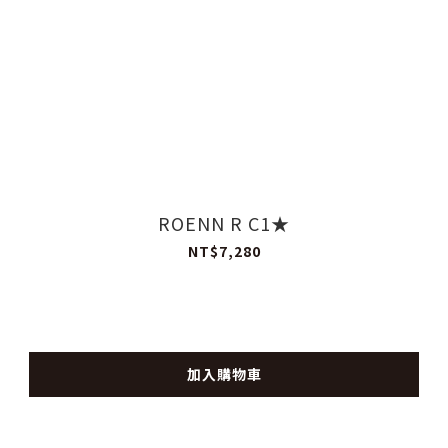
ROENN R C1★
NT$7,280
加入購物車