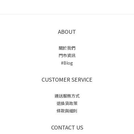
ABOUT
關於我們
門市資訊
#Blog
CUSTOMER SERVICE
運送服務方式
退換貨政策
條款與細則
CONTACT US