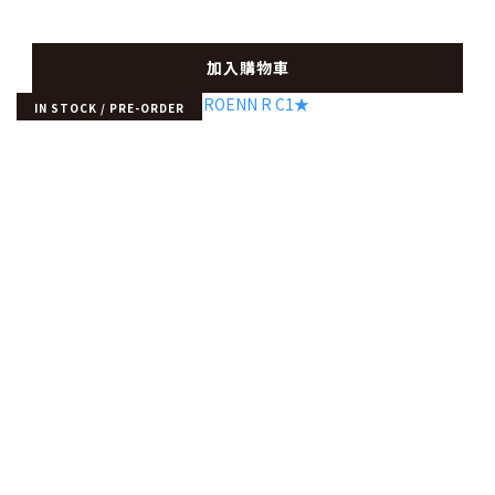
加入購物車
IN STOCK / PRE-ORDER