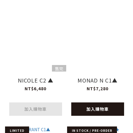
售完
NICOLE C2 ▲
MONAD N C1▲
NT$6,480
NT$7,280
加入購物車
加入購物車
LIMITED
IN STOCK / PRE-ORDER