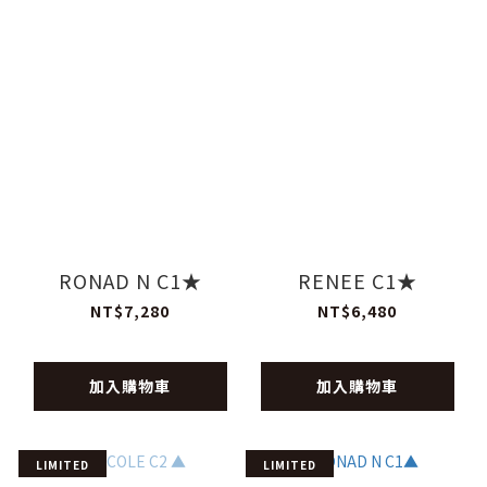
RONAD N C1★
RENEE C1★
NT$7,280
NT$6,480
加入購物車
加入購物車
LIMITED
LIMITED