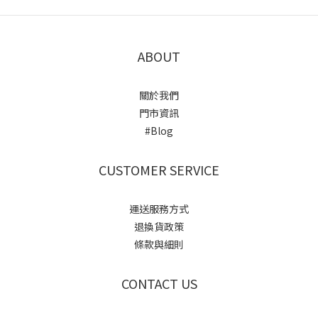
ABOUT
關於我們
門市資訊
#Blog
CUSTOMER SERVICE
運送服務方式
退換貨政策
條款與細則
CONTACT US