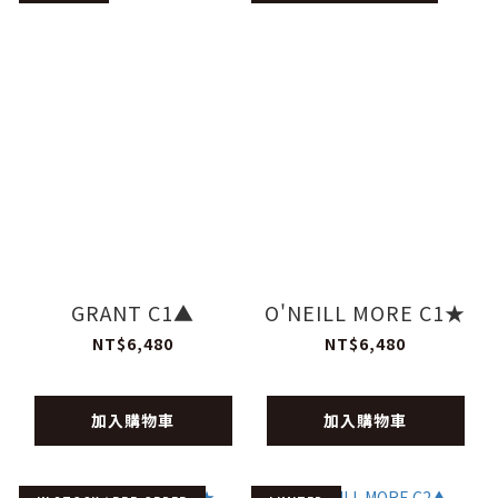
GRANT C1▲
O'NEILL MORE C1★
NT$6,480
NT$6,480
加入購物車
加入購物車