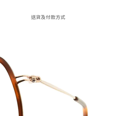
送貨及付款方式