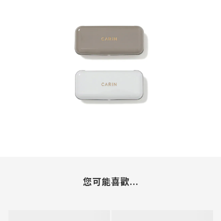
您可能喜歡...