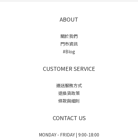
ABOUT
關於我們
門市資訊
#Blog
CUSTOMER SERVICE
運送服務方式
退換貨政策
條款與細則
CONTACT US
MONDAY - FRIDAY | 9:00-18:00