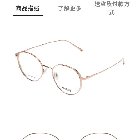
送貨及付款方
商品描述
了解更多
式