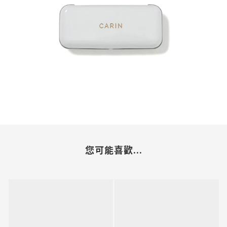
您可能喜歡...