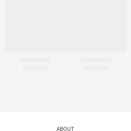
ABOUT