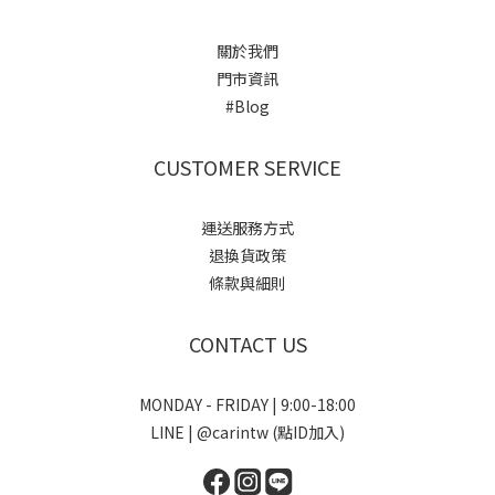
關於我們
門市資訊
#Blog
CUSTOMER SERVICE
運送服務方式
退換貨政策
條款與細則
CONTACT US
MONDAY - FRIDAY | 9:00-18:00
LINE | @carintw (點ID加入)