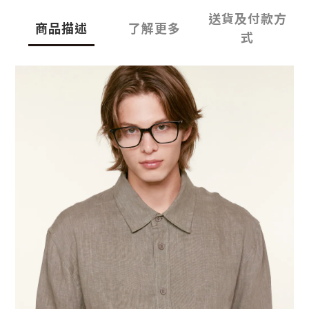
送貨及付款方
商品描述
了解更多
式