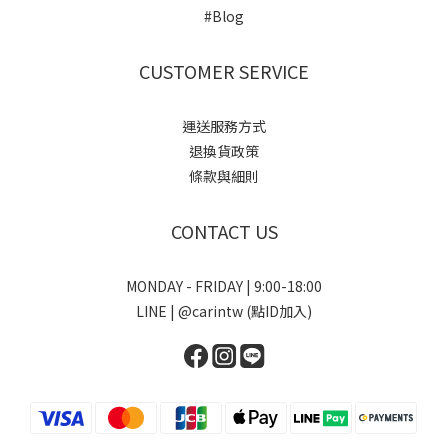
#Blog
CUSTOMER SERVICE
運送服務方式
退換貨政策
條款與細則
CONTACT US
MONDAY - FRIDAY | 9:00-18:00
LINE | @carintw (點ID加入)