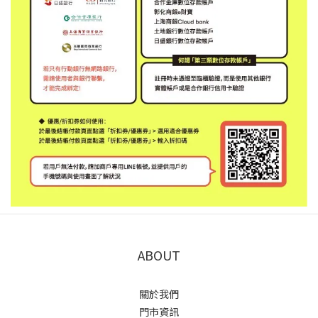
ABOUT
關於我們
門市資訊