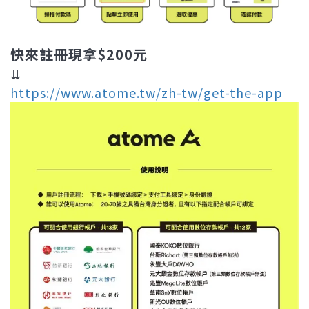
快來註冊現拿$200元
⇊
https://www.atome.tw/zh-tw/get-the-app