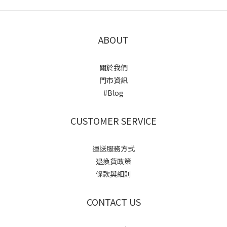
ABOUT
關於我們
門市資訊
#Blog
CUSTOMER SERVICE
運送服務方式
退換貨政策
條款與細則
CONTACT US