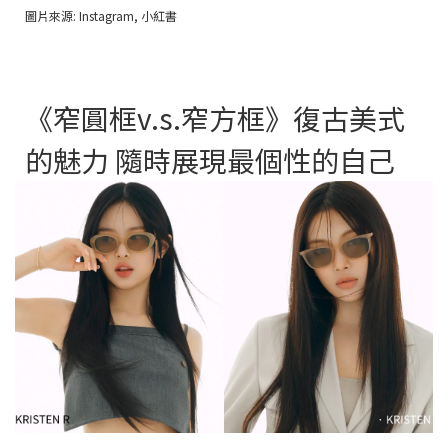
圖片來源: Instagram, 小紅書
《窄圓框v.s.窄方框》復古美式
的魅力 隨時展現最個性的自己