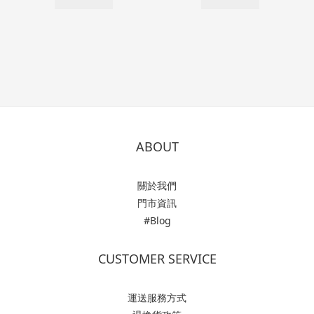
ABOUT
關於我們
門市資訊
#Blog
CUSTOMER SERVICE
運送服務方式