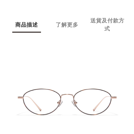
送貨及付款方
商品描述
了解更多
式