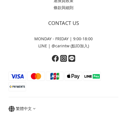
退換貨政策
條款與細則
CONTACT US
MONDAY - FRIDAY | 9:00-18:00
LINE | @carintw (點ID加入)
繁體中文