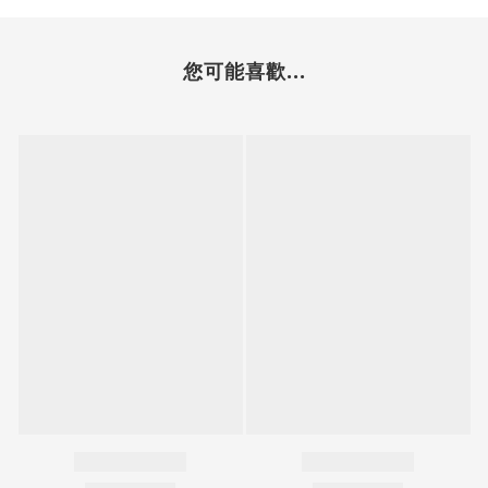
您可能喜歡...