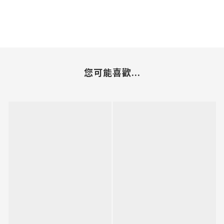
您可能喜歡...