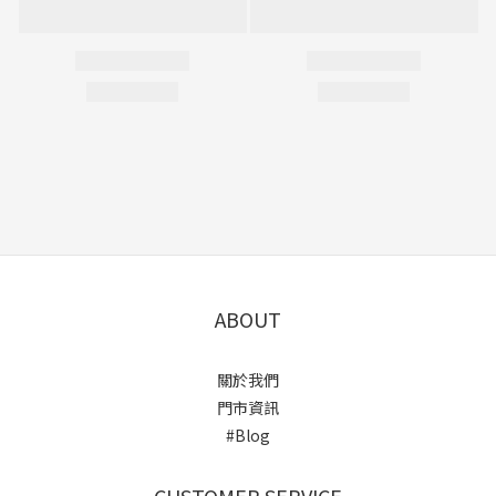
ABOUT
關於我們
門市資訊
#Blog
CUSTOMER SERVICE