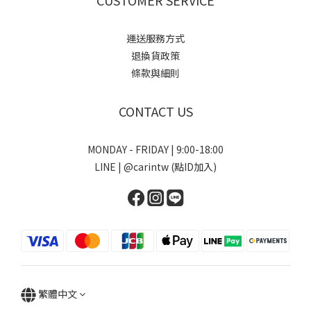
運送服務方式
退換貨政策
條款與細則
CONTACT US
MONDAY - FRIDAY | 9:00-18:00
LINE | @carintw (點ID加入)
繁體中文