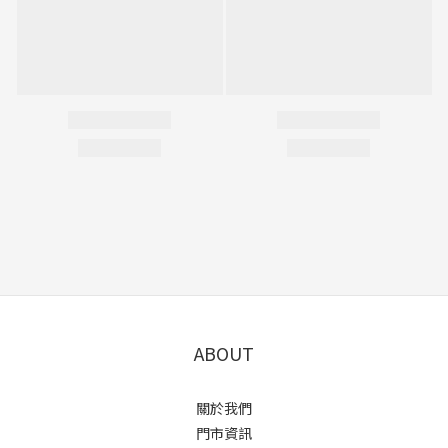
ABOUT
關於我們
門市資訊