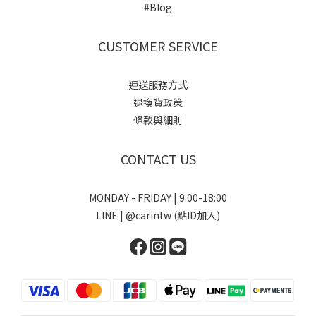
#Blog
CUSTOMER SERVICE
運送服務方式
退換貨政策
條款與細則
CONTACT US
MONDAY - FRIDAY | 9:00-18:00
LINE | @carintw (點ID加入)