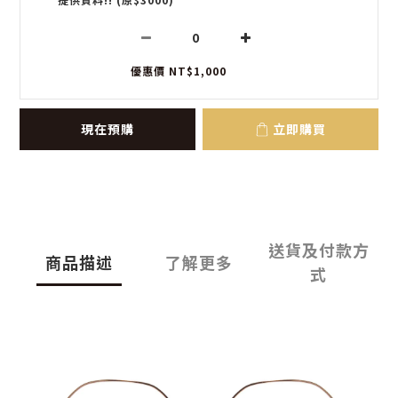
優惠價 NT$1,000
現在預購
立即購買
送貨及付款方
商品描述
了解更多
式