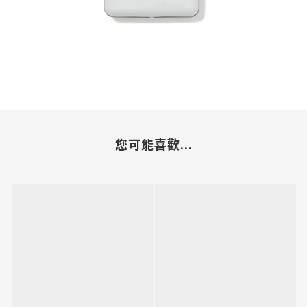
您可能喜歡...