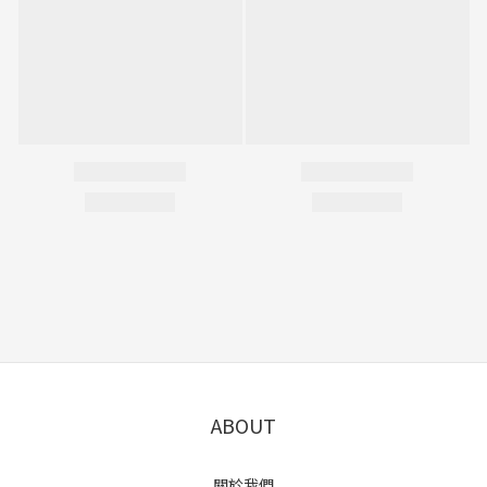
ABOUT
關於我們