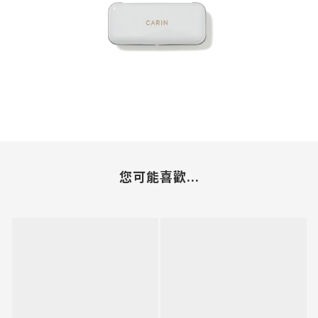
您可能喜歡...