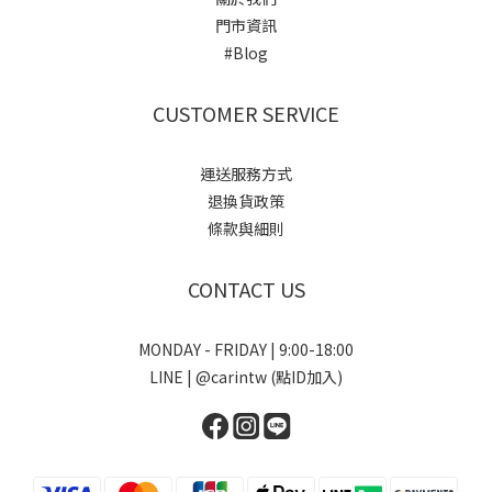
門市資訊
#Blog
CUSTOMER SERVICE
運送服務方式
退換貨政策
條款與細則
CONTACT US
MONDAY - FRIDAY | 9:00-18:00
LINE | @carintw (點ID加入)