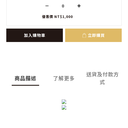
優惠價 NT$1,000
加入購物車
立即購買
送貨及付款方
商品描述
了解更多
式