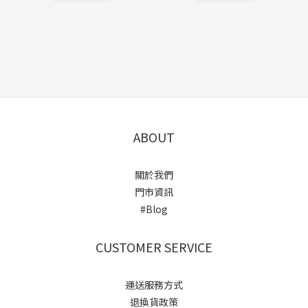
ABOUT
關於我們
門市資訊
#Blog
CUSTOMER SERVICE
運送服務方式
退換貨政策