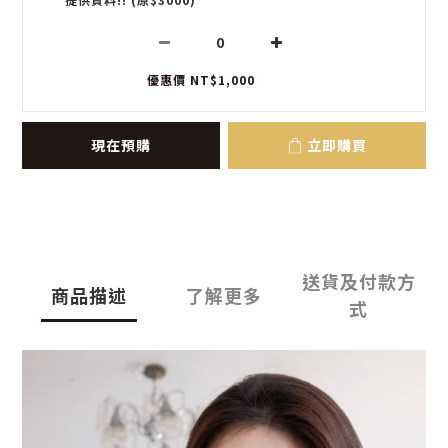
優惠價 NT$1,000
現在預購
立即購買
送貨及付款方
商品描述
了解更多
式