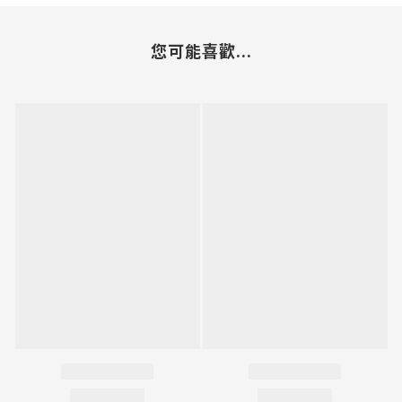
您可能喜歡...