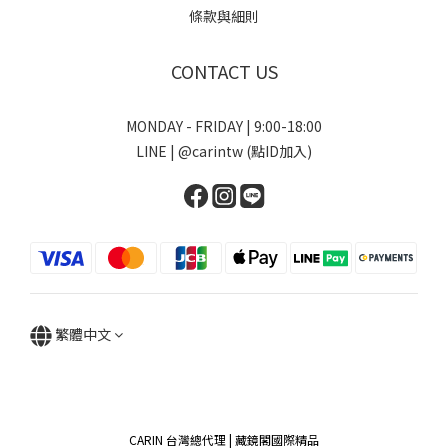
條款與細則
CONTACT US
MONDAY - FRIDAY | 9:00-18:00
LINE | @carintw (點ID加入)
繁體中文
CARIN 台灣總代理 | 藏鏡閣國際精品