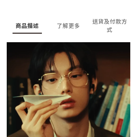
送貨及付款方
商品描述
了解更多
式