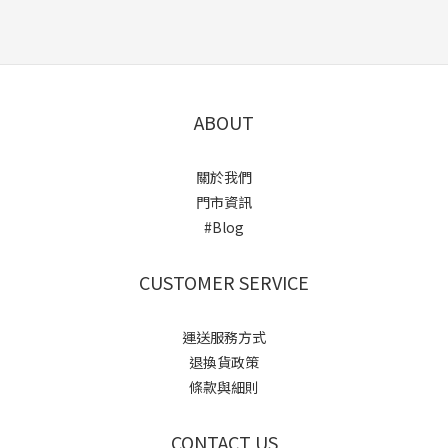
ABOUT
關於我們
門市資訊
#Blog
CUSTOMER SERVICE
運送服務方式
退換貨政策
條款與細則
CONTACT US