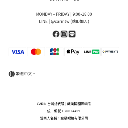
MONDAY - FRIDAY | 9:00-18:00
LINE | @carintw (點ID加入)
繁體中文
CARIN 台灣總代理 | 藏鏡閣國際精品
統一編號：28614459
營業人名稱：金橘眼鏡有限公司