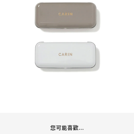
您可能喜歡...