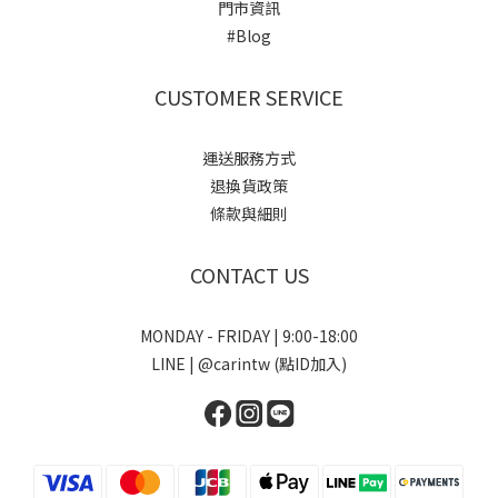
門市資訊
#Blog
CUSTOMER SERVICE
運送服務方式
退換貨政策
條款與細則
CONTACT US
MONDAY - FRIDAY | 9:00-18:00
LINE | @carintw (點ID加入)