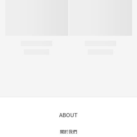
ABOUT
關於我們