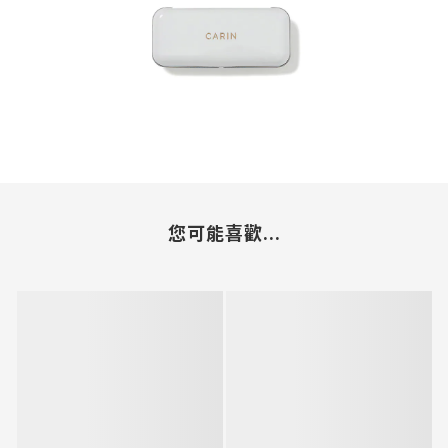
您可能喜歡...