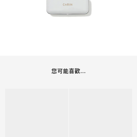
您可能喜歡...