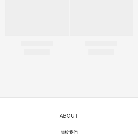
ABOUT
關於我們