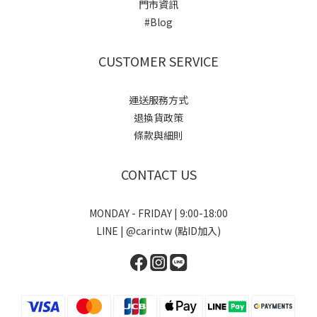
門市資訊
#Blog
CUSTOMER SERVICE
運送服務方式
退換貨政策
條款與細則
CONTACT US
MONDAY - FRIDAY | 9:00-18:00
LINE | @carintw (點ID加入)