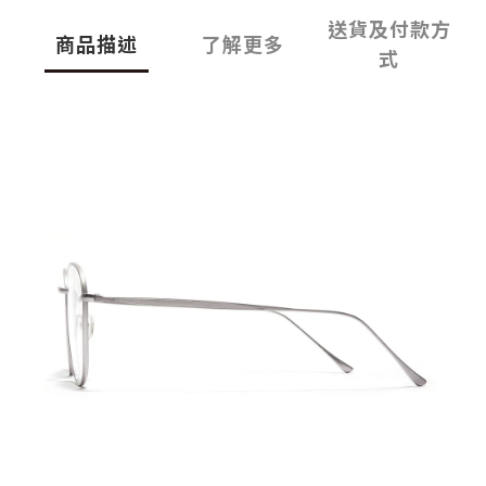
送貨及付款方
商品描述
了解更多
式