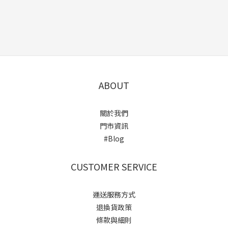
ABOUT
關於我們
門市資訊
#Blog
CUSTOMER SERVICE
運送服務方式
退換貨政策
條款與細則