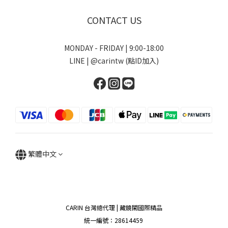
CONTACT US
MONDAY - FRIDAY | 9:00-18:00
LINE | @carintw (點ID加入)
繁體中文
CARIN 台灣總代理 | 藏鏡閣國際精品
統一編號：28614459