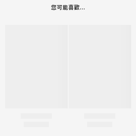
您可能喜歡...