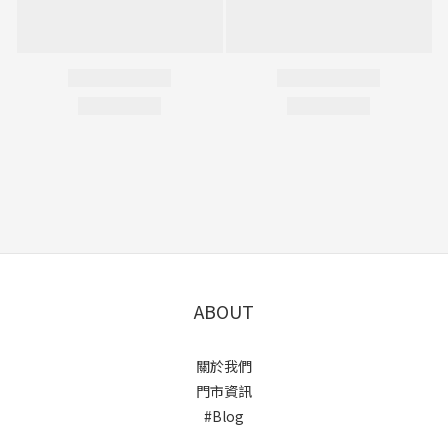
ABOUT
關於我們
門市資訊
#Blog