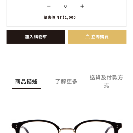
優惠價 NT$1,000
加入購物車
立即購買
送貨及付款方
商品描述
了解更多
式