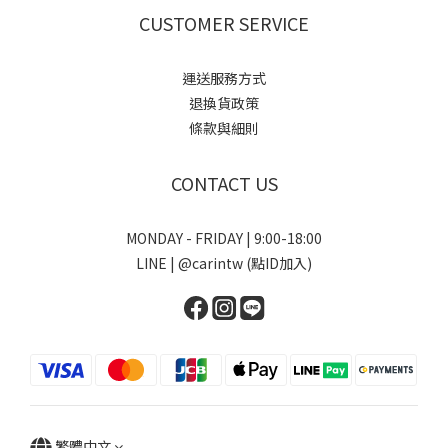
CUSTOMER SERVICE
運送服務方式
退換貨政策
條款與細則
CONTACT US
MONDAY - FRIDAY | 9:00-18:00
LINE | @carintw (點ID加入)
繁體中文