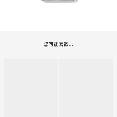
您可能喜歡...