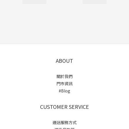
ABOUT
關於我們
門市資訊
#Blog
CUSTOMER SERVICE
運送服務方式