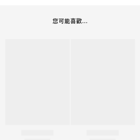
您可能喜歡...