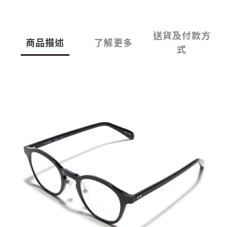
送貨及付款方
商品描述
了解更多
式