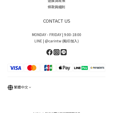
退換貨政策
條款與細則
CONTACT US
MONDAY - FRIDAY | 9:00-18:00
LINE | @carintw (點ID加入)
繁體中文