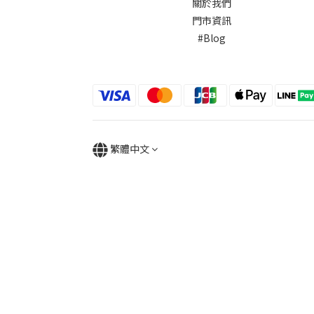
關於我們
門市資訊
#Blog
繁體中文