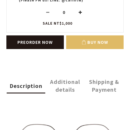
SALE NT$1,000
PREORDER NOW
BUY NOW
Additional
Shipping &
Description
details
Payment