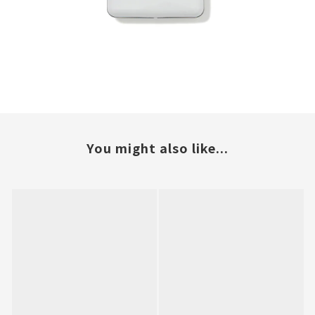
You might also like...