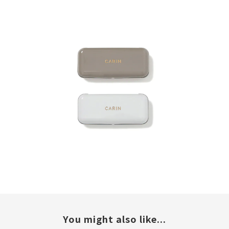
You might also like...