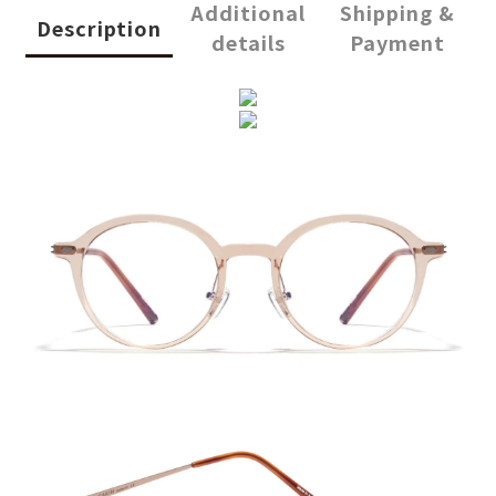
Additional
Shipping &
Description
details
Payment