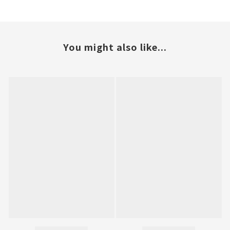
You might also like...