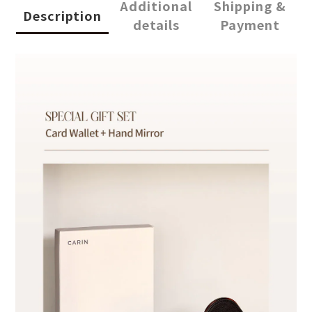
Additional
Shipping &
Description
details
Payment