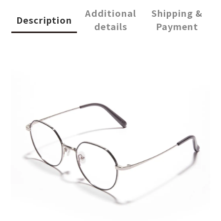
Additional
Shipping &
Description
details
Payment