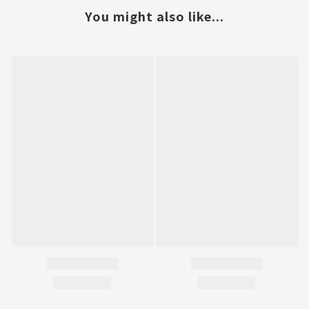
You might also like...