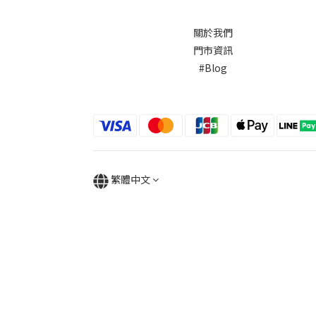
關於我們
門市資訊
#Blog
繁體中文