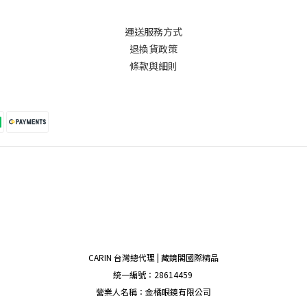
運送服務方式
退換貨政策
條款與細則
CARIN 台灣總代理 | 藏鏡閣國際精品
統一編號：28614459
營業人名稱：金橘眼鏡有限公司