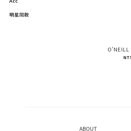
Acc
明星同款
O'NEILL
NT
ABOUT